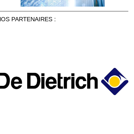
NOS PARTENAIRES :