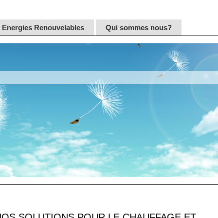
Energies Renouvelables
Qui sommes nous?
NOS SOLUTIONS POUR LE CHAUFFAGE ET