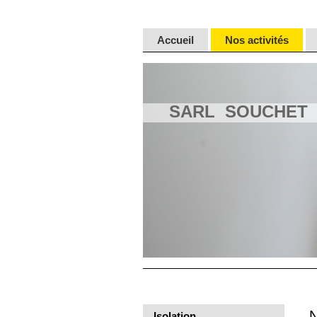
Accueil
Nos activités
SARL SOUCHET
N
Isolation