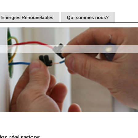
Energies Renouvelables
Qui sommes nous?
os réalisations