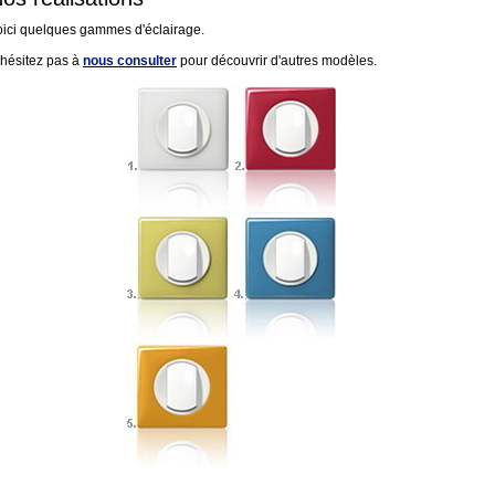
oici quelques gammes d'éclairage.
'hésitez pas à
nous consulter
pour découvrir d'autres modèles.